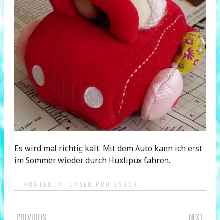
Es wird mal richtig kalt. Mit dem Auto kann ich erst
im Sommer wieder durch Huxlipux fahren.
POSTED IN:
UNSER PROFESSOR
.
PREVIOUS
NEXT