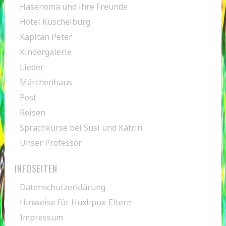
Hasenoma und ihre Freunde
Hotel Kuschelburg
Kapitän Peter
Kindergalerie
Lieder
Märchenhaus
Post
Reisen
Sprachkurse bei Susi und Katrin
Unser Professor
INFOSEITEN
Datenschutzerklärung
Hinweise für Huxlipux-Eltern
Impressum