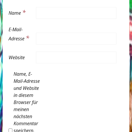
*
Name
E-Mail-
*
Adresse
Website
Name, E-
Mail-Adresse
und Website
in diesem
Browser für
meinen
nächsten
Kommentar
speichern.