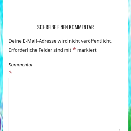
POST
NAVIGATION
SCHREIBE EINEN KOMMENTAR
Deine E-Mail-Adresse wird nicht veröffentlicht.
*
Erforderliche Felder sind mit
markiert
Kommentar
*