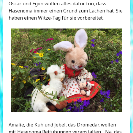
Oscar und Egon wollen alles dafür tun, dass
Hasenoma immer einen Grund zum Lachen hat. Sie
haben einen Witze-Tag für sie vorbereitet.
Amalie, die Kuh und Jebel, das Dromedar, wollen
mit Hasenoma Reitübungen veranstalten. „Na, das