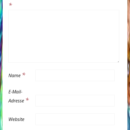
*
*
Name
E-Mail-
*
Adresse
Website