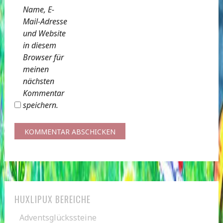
Name, E-
Mail-Adresse
und Website
in diesem
Browser für
meinen
nächsten
Kommentar
speichern.
HUXLIPUX BEREICHE
Adventsglückssteine