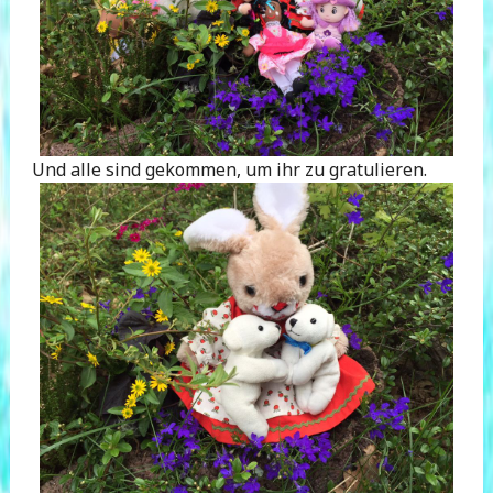
Und alle sind gekommen, um ihr zu gratulieren.