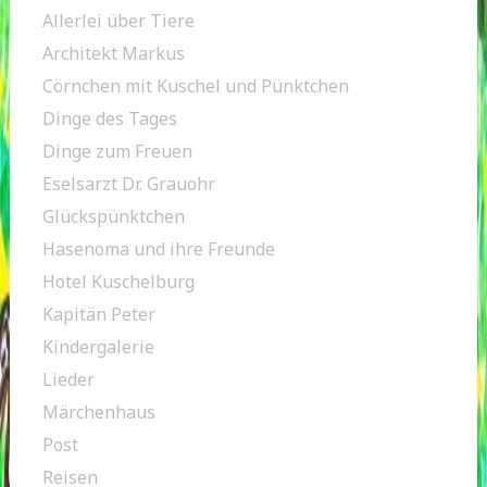
Allerlei über Tiere
Architekt Markus
Cörnchen mit Kuschel und Pünktchen
Dinge des Tages
Dinge zum Freuen
Eselsarzt Dr. Grauohr
Glückspünktchen
Hasenoma und ihre Freunde
Hotel Kuschelburg
Kapitän Peter
Kindergalerie
Lieder
Märchenhaus
Post
Reisen