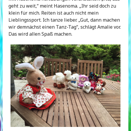
geht zu weit,“ meint Hasenoma. „Ihr seid doch zu
klein für mich. Reiten ist auch nicht mein
Lieblingssport. Ich tanze lieber. „Gut, dann machen
wir demnächst einen Tanz-Tag“, schlägt Amalie vor.
Das wird allen Spaß machen.