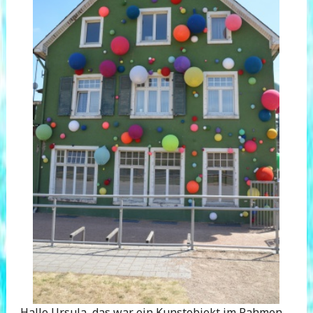
Hallo Ursula, das war ein Kunstobjekt im Rahmen