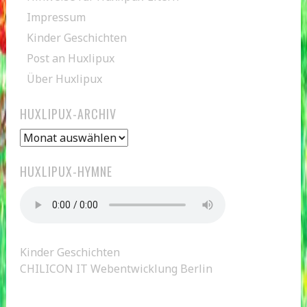
Impressum
Kinder Geschichten
Post an Huxlipux
Über Huxlipux
HUXLIPUX-ARCHIV
Huxlipux-
Archiv
HUXLIPUX-HYMNE
Kinder Geschichten
CHILICON IT Webentwicklung Berlin