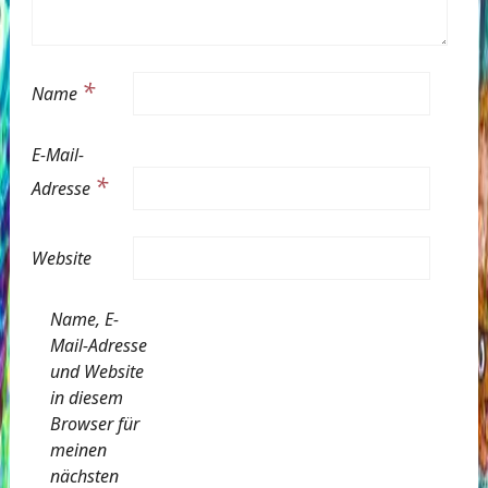
*
Name
E-Mail-
*
Adresse
Website
Name, E-
Mail-Adresse
und Website
in diesem
Browser für
meinen
nächsten