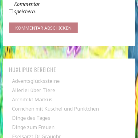
Kommentar
speichern.
HUXLIPUX BEREICHE
Adventsglückssteine
Allerlei über Tiere
Architekt Markus
Cörnchen mit Kuschel und Pünktchen
Dinge des Tages
Dinge zum Freuen
Eselsarzt Dr. Grauohr