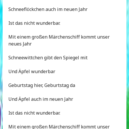
Schneeflöckchen auch im neuen Jahr
Ist das nicht wunderbar.
Mit einem großen Märchenschiff kommt unser
neues Jahr
Schneewittchen gibt den Spiegel mit
Und Äpfel wunderbar
Geburtstag hier, Geburtstag da
Und Äpfel auch im neuen Jahr
Ist das nicht wunderbar.
Mit einem großen Märchenschiff kommt unser