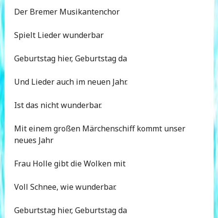
Der Bremer Musikantenchor
Spielt Lieder wunderbar
Geburtstag hier, Geburtstag da
Und Lieder auch im neuen Jahr.
Ist das nicht wunderbar.
Mit einem großen Märchenschiff kommt unser
neues Jahr
Frau Holle gibt die Wolken mit
Voll Schnee, wie wunderbar.
Geburtstag hier, Geburtstag da