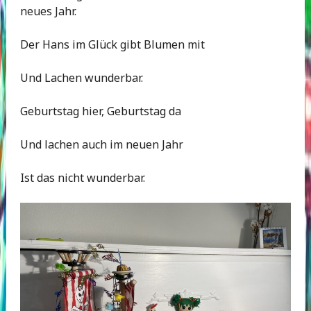
neues Jahr.
Der Hans im Glück gibt Blumen mit
Und Lachen wunderbar.
Geburtstag hier, Geburtstag da
Und lachen auch im neuen Jahr
Ist das nicht wunderbar.