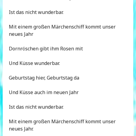
Ist das nicht wunderbar.
Mit einem großen Märchenschiff kommt unser
neues Jahr
Dornröschen gibt ihm Rosen mit
Und Küsse wunderbar.
Geburtstag hier, Geburtstag da
Und Küsse auch im neuen Jahr
Ist das nicht wunderbar.
Mit einem großen Märchenschiff kommt unser
neues Jahr.