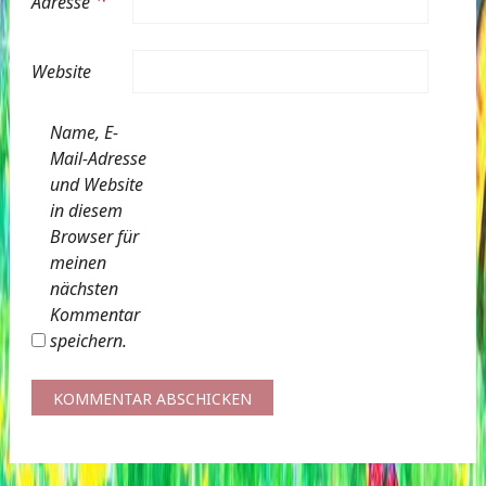
Adresse
Website
Name, E-
Mail-Adresse
und Website
in diesem
Browser für
meinen
nächsten
Kommentar
speichern.