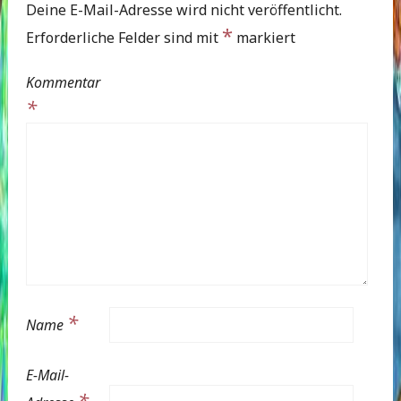
Deine E-Mail-Adresse wird nicht veröffentlicht.
*
Erforderliche Felder sind mit
markiert
Kommentar
*
*
Name
E-Mail-
*