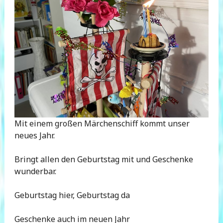
Mit einem großen Märchenschiff kommt unser
neues Jahr.
Bringt allen den Geburtstag mit und Geschenke
wunderbar.
Geburtstag hier, Geburtstag da
Geschenke auch im neuen Jahr