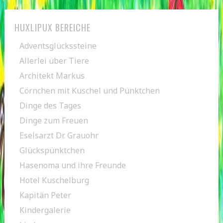
HUXLIPUX BEREICHE
Adventsglückssteine
Allerlei über Tiere
Architekt Markus
Cörnchen mit Kuschel und Pünktchen
Dinge des Tages
Dinge zum Freuen
Eselsarzt Dr. Grauohr
Glückspünktchen
Hasenoma und ihre Freunde
Hotel Kuschelburg
Kapitän Peter
Kindergalerie