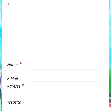
*
*
Name
E-Mail-
*
Adresse
Website