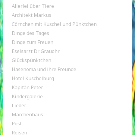
Allerlei über Tiere
Architekt Markus
Cörnchen mit Kuschel und Pünktchen
Dinge des Tages
Dinge zum Freuen
Eselsarzt Dr. Grauohr
Glückspünktchen
Hasenoma und ihre Freunde
Hotel Kuschelburg
Kapitän Peter
Kindergalerie
Lieder
Märchenhaus
Post
Reisen