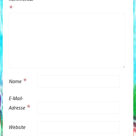
*
*
Name
E-Mail-
*
Adresse
Website