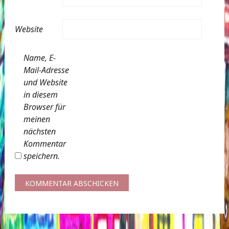
Website
Name, E-
Mail-Adresse
und Website
in diesem
Browser für
meinen
nächsten
Kommentar
speichern.