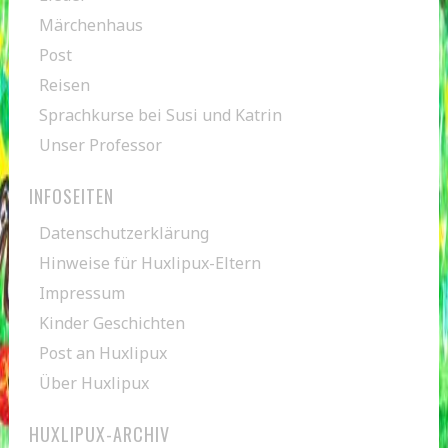
Märchenhaus
Post
Reisen
Sprachkurse bei Susi und Katrin
Unser Professor
INFOSEITEN
Datenschutzerklärung
Hinweise für Huxlipux-Eltern
Impressum
Kinder Geschichten
Post an Huxlipux
Über Huxlipux
HUXLIPUX-ARCHIV