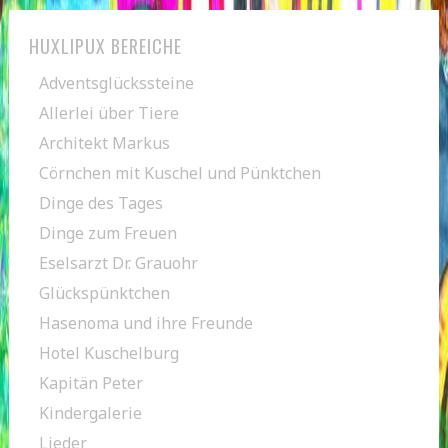
HUXLIPUX BEREICHE
Adventsglückssteine
Allerlei über Tiere
Architekt Markus
Cörnchen mit Kuschel und Pünktchen
Dinge des Tages
Dinge zum Freuen
Eselsarzt Dr. Grauohr
Glückspünktchen
Hasenoma und ihre Freunde
Hotel Kuschelburg
Kapitän Peter
Kindergalerie
Lieder