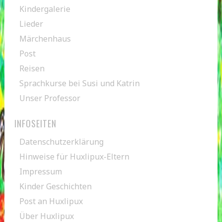
Kindergalerie
Lieder
Märchenhaus
Post
Reisen
Sprachkurse bei Susi und Katrin
Unser Professor
INFOSEITEN
Datenschutzerklärung
Hinweise für Huxlipux-Eltern
Impressum
Kinder Geschichten
Post an Huxlipux
Über Huxlipux