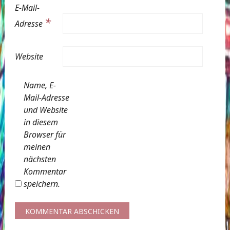
E-Mail-
*
Adresse
Website
Name, E-
Mail-Adresse
und Website
in diesem
Browser für
meinen
nächsten
Kommentar
speichern.