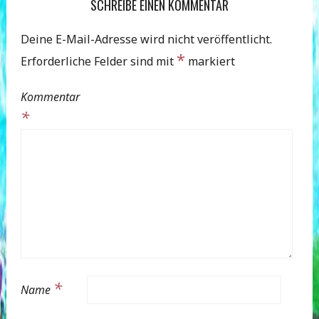
SCHREIBE EINEN KOMMENTAR
Deine E-Mail-Adresse wird nicht veröffentlicht.
*
Erforderliche Felder sind mit
markiert
Kommentar
*
*
Name