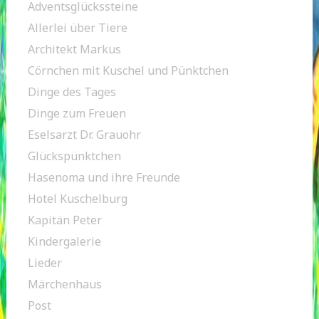
Adventsglückssteine
Allerlei über Tiere
Architekt Markus
Cörnchen mit Kuschel und Pünktchen
Dinge des Tages
Dinge zum Freuen
Eselsarzt Dr. Grauohr
Glückspünktchen
Hasenoma und ihre Freunde
Hotel Kuschelburg
Kapitän Peter
Kindergalerie
Lieder
Märchenhaus
Post