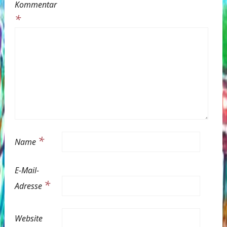
Kommentar
*
*
Name
E-Mail-
*
Adresse
Website