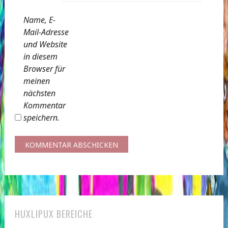
Name, E-
Mail-Adresse
und Website
in diesem
Browser für
meinen
nächsten
Kommentar
speichern.
HUXLIPUX BEREICHE