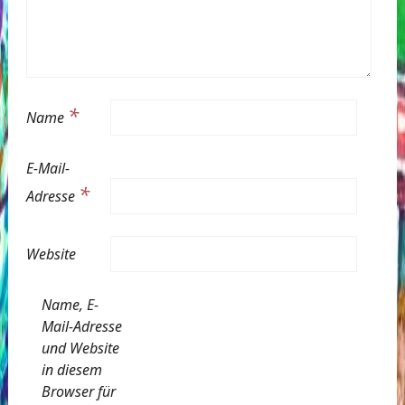
*
Name
E-Mail-
*
Adresse
Website
Name, E-
Mail-Adresse
und Website
in diesem
Browser für