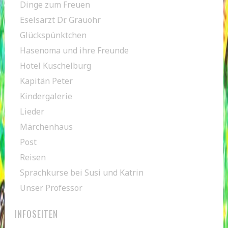
Dinge zum Freuen
Eselsarzt Dr. Grauohr
Glückspünktchen
Hasenoma und ihre Freunde
Hotel Kuschelburg
Kapitän Peter
Kindergalerie
Lieder
Märchenhaus
Post
Reisen
Sprachkurse bei Susi und Katrin
Unser Professor
INFOSEITEN