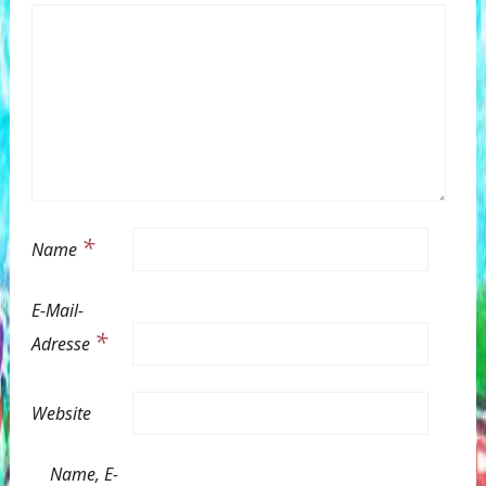
*
Name
E-Mail-
*
Adresse
Website
Name, E-