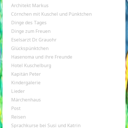
Architekt Markus
Cörnchen mit Kuschel und Pünktchen
Dinge des Tages
Dinge zum Freuen
Eselsarzt Dr. Grauohr
Glückspünktchen
Hasenoma und ihre Freunde
Hotel Kuschelburg
Kapitän Peter
Kindergalerie
Lieder
Märchenhaus
Post
Reisen
Sprachkurse bei Susi und Katrin